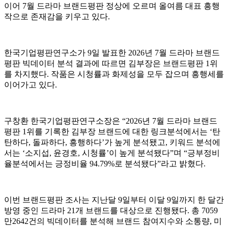
이어 7월 드라마 브랜드평판 정상에 오르며 올여름 대표 흥행
작으로 존재감을 키우고 있다.
한국기업평판연구소가 9일 발표한 2026년 7월 드라마 브랜드
평판 빅데이터 분석 결과에 따르면 김부장은 브랜드평판 1위
를 차지했다. 작품은 시청률과 화제성을 모두 잡으며 흥행세를
이어가고 있다.
구창환 한국기업평판연구소장은 “2026년 7월 드라마 브랜드
평판 1위를 기록한 김부장 브랜드에 대한 링크분석에서는 ‘탄
탄하다, 돌파하다, 흥행하다’가 높게 분석됐고, 키워드 분석에
서는 ‘소지섭, 윤경호, 시청률’이 높게 분석됐다”며 “긍부정비
율분석에서는 긍정비율 94.79%로 분석됐다”라고 밝혔다.
이번 브랜드평판 조사는 지난달 9일부터 이달 9일까지 한 달간
방영 중인 드라마 21개 브랜드를 대상으로 진행됐다. 총 7059
만2642건의 빅데이터를 분석해 브랜드 참여지수와 소통량, 미