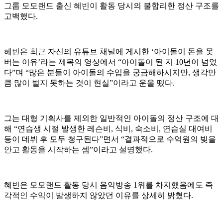
그룹 모모랜드 출신 혜빈이 활동 당시의 불합리한 정산 구조를
고백했다.
혜빈은 최근 자신의 유튜브 채널에 게시한 ‘아이돌이 돈을 못
버는 이유’라는 제목의 영상에서 “아이돌이 된 지 10년이 넘었
다”며 “많은 분들이 아이돌의 수입을 궁금해하시지만, 생각만
큼 많이 벌지 못하는 것이 현실”이라고 운을 뗐다.
그는 대형 기획사를 제외한 일반적인 아이돌의 정산 구조에 대
해 “연습생 시절 발생한 레슨비, 식비, 숙소비, 연습실 대여비
등이 데뷔 후 모두 청구된다”면서 “결과적으로 수억원의 빚을
안고 활동을 시작하는 셈”이라고 설명했다.
혜빈은 모모랜드 활동 당시 음악방송 1위를 차지했음에도 즉
각적인 수익이 발생하지 않았던 이유를 상세히 밝혔다.