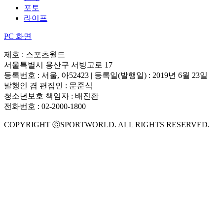
포토
라이프
PC 화면
제호 : 스포츠월드
서울특별시 용산구 서빙고로 17
등록번호 : 서울, 아52423 | 등록일(발행일) : 2019년 6월 23일
발행인 겸 편집인 : 문준식
청소년보호 책임자 : 배진환
전화번호 : 02-2000-1800
COPYRIGHT ⓒSPORTWORLD. ALL RIGHTS RESERVED.