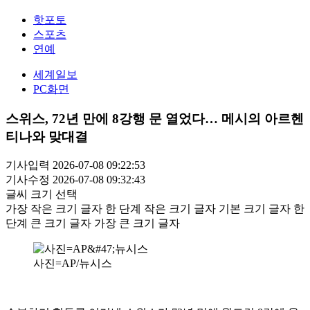
핫포토
스포츠
연예
세계일보
PC화면
스위스, 72년 만에 8강행 문 열었다… 메시의 아르헨
티나와 맞대결
기사입력 2026-07-08 09:22:53
기사수정 2026-07-08 09:32:43
글씨 크기 선택
가장 작은 크기 글자
한 단계 작은 크기 글자
기본 크기 글자
한
단계 큰 크기 글자
가장 큰 크기 글자
사진=AP/뉴시스