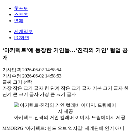
핫포토
스포츠
연예
세계일보
PC화면
‘아키텍트’에 등장한 거인들…‘진격의 거인’ 협업 공
개
기사입력 2026-06-02 14:58:54
기사수정 2026-06-02 14:58:53
글씨 크기 선택
가장 작은 크기 글자
한 단계 작은 크기 글자
기본 크기 글자
한
단계 큰 크기 글자
가장 큰 크기 글자
아키텍트-진격의 거인 컬래버 이미지. 드림에이지 제공
MMORPG ‘아키텍트: 랜드 오브 엑자일’ 세계관에 인기 애니