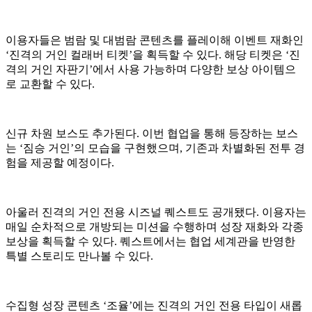
이용자들은 범람 및 대범람 콘텐츠를 플레이해 이벤트 재화인
‘진격의 거인 컬래버 티켓’을 획득할 수 있다. 해당 티켓은 ‘진
격의 거인 자판기’에서 사용 가능하며 다양한 보상 아이템으
로 교환할 수 있다.
신규 차원 보스도 추가된다. 이번 협업을 통해 등장하는 보스
는 ‘짐승 거인’의 모습을 구현했으며, 기존과 차별화된 전투 경
험을 제공할 예정이다.
아울러 진격의 거인 전용 시즈널 퀘스트도 공개됐다. 이용자는
매일 순차적으로 개방되는 미션을 수행하며 성장 재화와 각종
보상을 획득할 수 있다. 퀘스트에서는 협업 세계관을 반영한
특별 스토리도 만나볼 수 있다.
수집형 성장 콘텐츠 ‘조율’에는 진격의 거인 전용 타입이 새롭