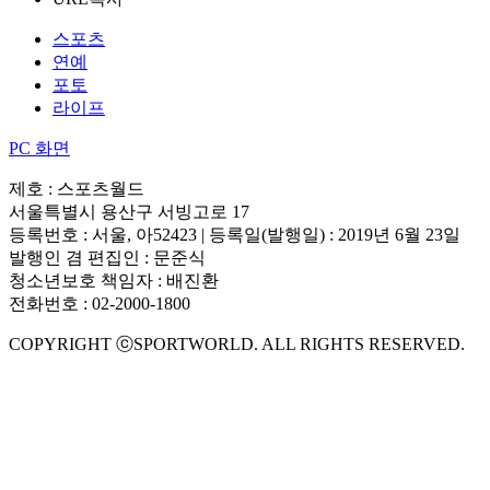
스포츠
연예
포토
라이프
PC 화면
제호 : 스포츠월드
서울특별시 용산구 서빙고로 17
등록번호 : 서울, 아52423 | 등록일(발행일) : 2019년 6월 23일
발행인 겸 편집인 : 문준식
청소년보호 책임자 : 배진환
전화번호 : 02-2000-1800
COPYRIGHT ⓒSPORTWORLD. ALL RIGHTS RESERVED.