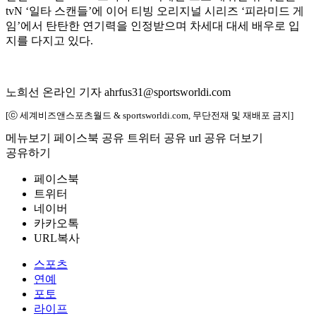
tvN ‘일타 스캔들’에 이어 티빙 오리지널 시리즈 ‘피라미드 게
임’에서 탄탄한 연기력을 인정받으며 차세대 대세 배우로 입
지를 다지고 있다.
노희선 온라인 기자 ahrfus31@sportsworldi.com
[ⓒ 세계비즈앤스포츠월드 & sportsworldi.com, 무단전재 및 재배포 금지]
메뉴보기
페이스북 공유
트위터 공유
url 공유
더보기
공유하기
페이스북
트위터
네이버
카카오톡
URL복사
스포츠
연예
포토
라이프