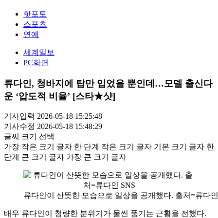
핫포토
스포츠
연예
세계일보
PC화면
류다인, 청바지에 탑만 입었을 뿐인데…모델 출신다
운 ‘압도적 비율’ [스타★샷]
기사입력 2026-05-18 15:25:48
기사수정 2026-05-18 15:48:29
글씨 크기 선택
가장 작은 크기 글자
한 단계 작은 크기 글자
기본 크기 글자
한
단계 큰 크기 글자
가장 큰 크기 글자
류다인이 산뜻한 모습으로 일상을 공개했다. 출처=류다인 
배우 류다인이 청량한 분위기가 물씬 풍기는 근황을 전했다.