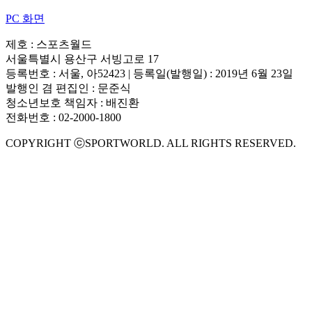
PC 화면
제호 : 스포츠월드
서울특별시 용산구 서빙고로 17
등록번호 : 서울, 아52423 | 등록일(발행일) : 2019년 6월 23일
발행인 겸 편집인 : 문준식
청소년보호 책임자 : 배진환
전화번호 : 02-2000-1800
COPYRIGHT ⓒSPORTWORLD. ALL RIGHTS RESERVED.