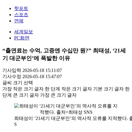
핫포토
스포츠
연예
세계일보
PC화면
“출연료는 수억, 고증엔 수십만 원?” 최태성, ‘21세
기 대군부인’에 폭발한 이유
기사입력 2026-05-18 15:11:07
기사수정 2026-05-18 15:47:07
글씨 크기 선택
가장 작은 크기 글자
한 단계 작은 크기 글자
기본 크기 글자
한
단계 큰 크기 글자
가장 큰 크기 글자
최태성이 ‘21세기 대군부인’의 역사적 오류를 지적했다. 
S