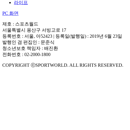
라이프
PC 화면
제호 : 스포츠월드
서울특별시 용산구 서빙고로 17
등록번호 : 서울, 아52423 | 등록일(발행일) : 2019년 6월 23일
발행인 겸 편집인 : 문준식
청소년보호 책임자 : 배진환
전화번호 : 02-2000-1800
COPYRIGHT ⓒSPORTWORLD. ALL RIGHTS RESERVED.