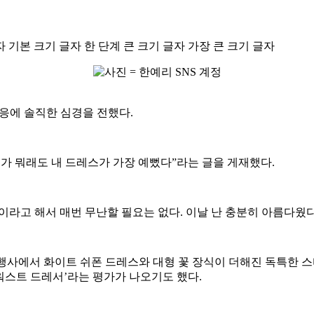
자
기본 크기 글자
한 단계 큰 크기 글자
가장 큰 크기 글자
응에 솔직한 심경을 전했다.
 누가 뭐래도 내 드레스가 가장 예뻤다”라는 글을 게재했다.
이라고 해서 매번 무난할 필요는 없다. 이날 난 충분히 아름다웠
펫 행사에서 화이트 쉬폰 드레스와 대형 꽃 장식이 더해진 독특한
워스트 드레서’라는 평가가 나오기도 했다.