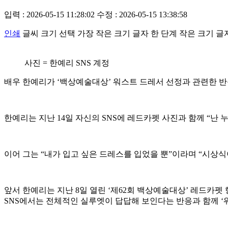
입력 : 2026-05-15 11:28:02
수정 : 2026-05-15 13:38:58
인쇄
글씨 크기 선택
가장 작은 크기 글자
한 단계 작은 크기 글
사진 = 한예리 SNS 계정
배우 한예리가 ‘백상예술대상’ 워스트 드레서 선정과 관련한 반
한예리는 지난 14일 자신의 SNS에 레드카펫 사진과 함께 “난
이어 그는 “내가 입고 싶은 드레스를 입었을 뿐”이라며 “시상식
앞서 한예리는 지난 8일 열린 ‘제62회 백상예술대상’ 레드카
SNS에서는 전체적인 실루엣이 답답해 보인다는 반응과 함께 ‘