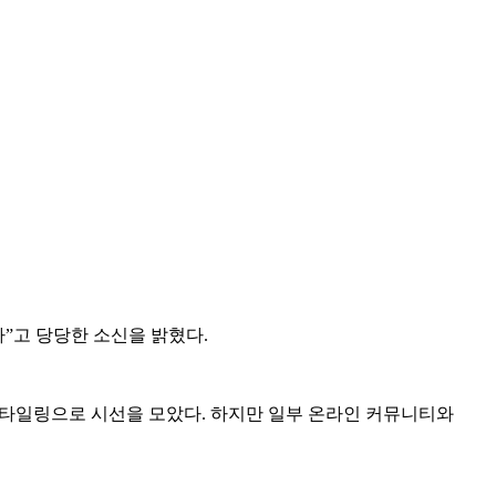
다”고 당당한 소신을 밝혔다.
 스타일링으로 시선을 모았다. 하지만 일부 온라인 커뮤니티와