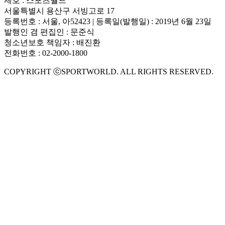
제호 : 스포츠월드
서울특별시 용산구 서빙고로 17
등록번호 : 서울, 아52423 | 등록일(발행일) : 2019년 6월 23일
발행인 겸 편집인 : 문준식
청소년보호 책임자 : 배진환
전화번호 : 02-2000-1800
COPYRIGHT ⓒSPORTWORLD. ALL RIGHTS RESERVED.