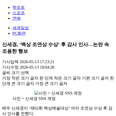
핫포토
스포츠
연예
세계일보
PC화면
신세경, ‘백상 조연상 수상’ 후 감사 인사…논란 속
조용한 행보
기사입력 2026-05-13 17:23:21
기사수정 2026-05-13 18:04:28
글씨 크기 선택
가장 작은 크기 글자
한 단계 작은 크기 글자
기본 크기 글자
한
단계 큰 크기 글자
가장 큰 크기 글자
사진 = 신세경 SNS 계정
배우 신세경이 ‘제62회 백상예술대상’ 여자 조연상 수상 후 감
사 인사를 전했다.