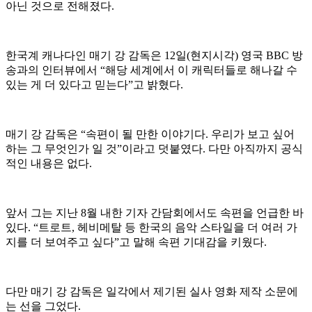
아닌 것으로 전해졌다.
한국계 캐나다인 매기 강 감독은 12일(현지시각) 영국 BBC 방
송과의 인터뷰에서 “해당 세계에서 이 캐릭터들로 해나갈 수
있는 게 더 있다고 믿는다”고 밝혔다.
매기 강 감독은 “속편이 될 만한 이야기다. 우리가 보고 싶어
하는 그 무엇인가 일 것”이라고 덧붙였다. 다만 아직까지 공식
적인 내용은 없다.
앞서 그는 지난 8월 내한 기자 간담회에서도 속편을 언급한 바
있다. “트로트, 헤비메탈 등 한국의 음악 스타일을 더 여러 가
지를 더 보여주고 싶다”고 말해 속편 기대감을 키웠다.
다만 매기 강 감독은 일각에서 제기된 실사 영화 제작 소문에
는 선을 그었다.