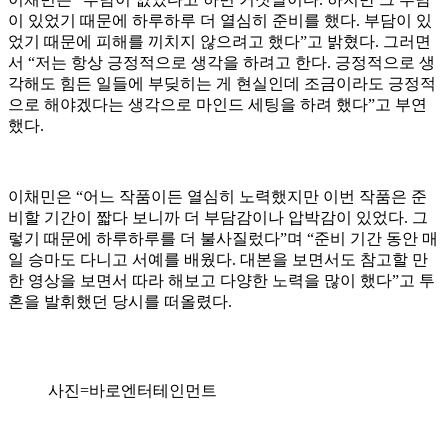
이 있었기 때문에 하루하루 더 열심히 준비를 했다. 부담이 있
었기 때문에 피해를 끼치지 않으려고 했다”고 밝혔다. 그러면
서 “저는 항상 긍정적으로 생각을 하려고 한다. 긍정적으로 생
각해도 힘든 일들에 부딪히는 게 현실인데 조금이라도 긍정적
으로 해야겠다는 생각으로 마인드 세팅을 하려 했다”고 부연
했다.
이채민은 “어느 작품이든 열심히 노력했지만 이번 작품은 준
비할 기간이 짧다 보니까 더 부담감이나 압박감이 있었다. 그
렇기 때문에 하루하루를 더 불사질렀다”며 “준비 기간 동안 매
일 승마도 다니고 서예를 배웠다. 대본을 보면서도 참고할 만
한 영상을 보면서 따라 해보고 다양한 노력을 많이 했다”고 투
혼을 발휘했던 당시를 떠올렸다.
사진=바로엔터테인먼트