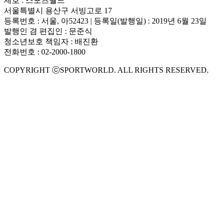
제호 : 스포츠월드
서울특별시 용산구 서빙고로 17
등록번호 : 서울, 아52423 | 등록일(발행일) : 2019년 6월 23일
발행인 겸 편집인 : 문준식
청소년보호 책임자 : 배진환
전화번호 : 02-2000-1800
COPYRIGHT ⓒSPORTWORLD. ALL RIGHTS RESERVED.