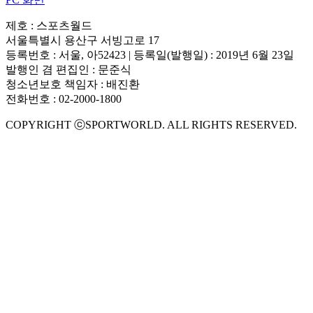
제호 : 스포츠월드
서울특별시 용산구 서빙고로 17
등록번호 : 서울, 아52423 | 등록일(발행일) : 2019년 6월 23일
발행인 겸 편집인 : 문준식
청소년보호 책임자 : 배진환
전화번호 : 02-2000-1800
COPYRIGHT ⓒSPORTWORLD. ALL RIGHTS RESERVED.