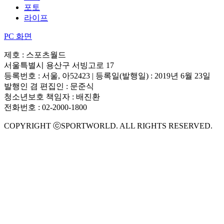
포토
라이프
PC 화면
제호 : 스포츠월드
서울특별시 용산구 서빙고로 17
등록번호 : 서울, 아52423 | 등록일(발행일) : 2019년 6월 23일
발행인 겸 편집인 : 문준식
청소년보호 책임자 : 배진환
전화번호 : 02-2000-1800
COPYRIGHT ⓒSPORTWORLD. ALL RIGHTS RESERVED.