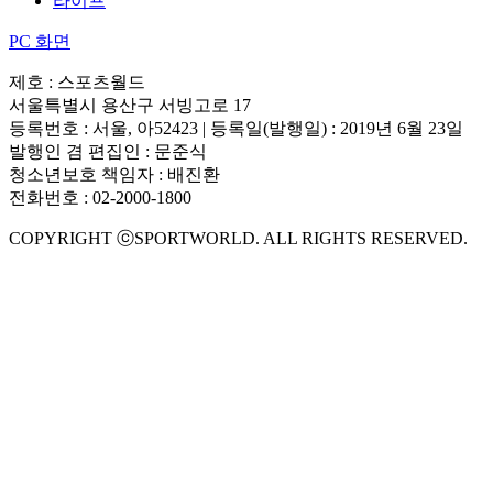
라이프
PC 화면
제호 : 스포츠월드
서울특별시 용산구 서빙고로 17
등록번호 : 서울, 아52423 | 등록일(발행일) : 2019년 6월 23일
발행인 겸 편집인 : 문준식
청소년보호 책임자 : 배진환
전화번호 : 02-2000-1800
COPYRIGHT ⓒSPORTWORLD. ALL RIGHTS RESERVED.