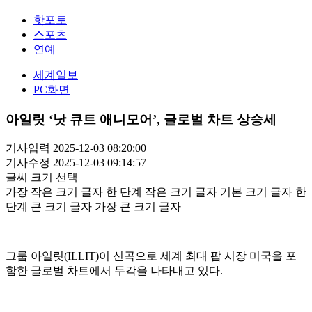
핫포토
스포츠
연예
세계일보
PC화면
아일릿 ‘낫 큐트 애니모어’, 글로벌 차트 상승세
기사입력 2025-12-03 08:20:00
기사수정 2025-12-03 09:14:57
글씨 크기 선택
가장 작은 크기 글자
한 단계 작은 크기 글자
기본 크기 글자
한
단계 큰 크기 글자
가장 큰 크기 글자
그룹 아일릿(ILLIT)이 신곡으로 세계 최대 팝 시장 미국을 포
함한 글로벌 차트에서 두각을 나타내고 있다.