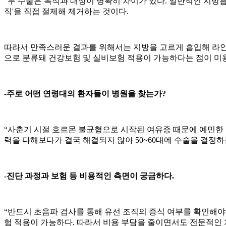
“두 수술은 목적과 대상이 명확히 차이가 있다. 일반적인 지방
직'을 직접 절제해 제거하는 것이다.
따라서 만족스러운 결과를 위해서는 지방을 고르게 흡입해 라인
으로 분류돼 건강보험 및 실비보험 적용이 가능하다는 점이 미용
-주로 어떤 연령대의 환자들이 병원을 찾는가?
“사춘기 시절 호르몬 불균형으로 시작된 여유증 때문에 예민한 청
력을 다해보다가 결국 해결되지 않아 50~60대에 수술을 결정
-진단 과정과 보험 등 비용적인 측면이 궁금하다.
“반드시 초음파 검사를 통해 유선 조직의 증식 여부를 확인해야
험 적용이 가능하다. 따라서 비용 부담을 줄이면서도 전문적인 치