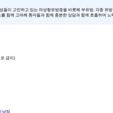
성들이 고민하고 있는 여성형유방증을 비롯해 부유방, 각종 유방질
를 함께 고려해 환자들과 함께 충분한 상담과 함께 호흡하며 노력
배포 금지]
자 낙점