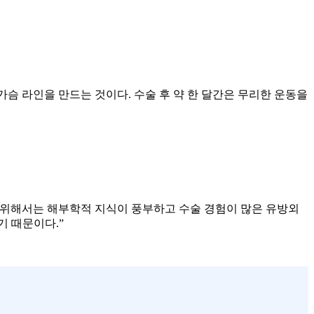
가슴 라인을 만드는 것이다. 수술 후 약 한 달간은 무리한 운동을
기 위해서는 해부학적 지식이 풍부하고 수술 경험이 많은 유방외
기 때문이다.”