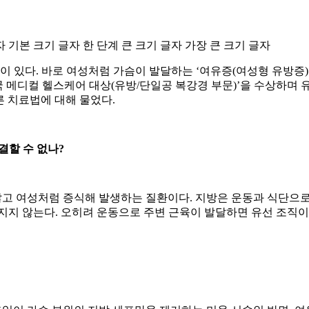
자
기본 크기 글자
한 단계 큰 크기 글자
가장 큰 크기 글자
있다. 바로 여성처럼 가슴이 발달하는 ‘여유증(여성형 유방증)
한민국 메디컬 헬스케어 대상(유방/단일공 복강경 부문)’을 수상
 치료법에 대해 물었다.
결할 수 없나?
않고 여성처럼 증식해 발생하는 질환이다. 지방은 운동과 식단으로 
지지 않는다. 오히려 운동으로 주변 근육이 발달하면 유선 조직이 