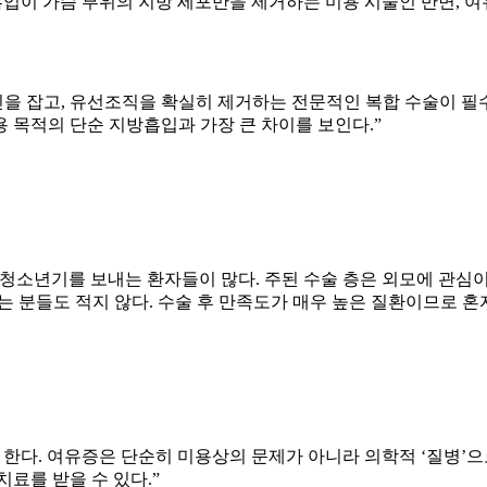
흡입이 가슴 부위의 지방 세포만을 제거하는 미용 시술인 반면, 
을 잡고, 유선조직을 확실히 제거하는 전문적인 복합 수술이 필수
 목적의 단순 지방흡입과 가장 큰 차이를 보인다.”
소년기를 보내는 환자들이 많다. 주된 수술 층은 외모에 관심이 
하는 분들도 적지 않다. 수술 후 만족도가 매우 높은 질환이므로 
 한다. 여유증은 단순히 미용상의 문제가 아니라 의학적 ‘질병’
료를 받을 수 있다.”