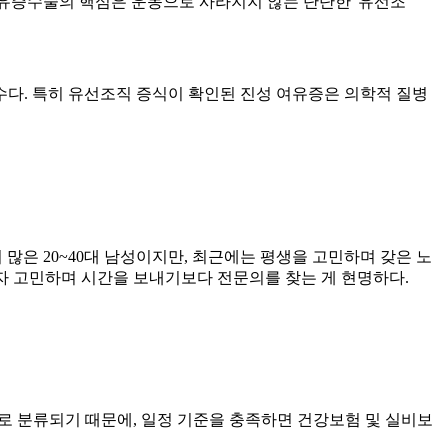
여유증수술의 핵심은 운동으로 사라지지 않는 단단한 '유선조
다. 특히 유선조직 증식이 확인된 진성 여유증은 의학적 질병
많은 20~40대 남성이지만, 최근에는 평생을 고민하며 갖은 노
혼자 고민하며 시간을 보내기보다 전문의를 찾는 게 현명하다.
으로 분류되기 때문에, 일정 기준을 충족하면 건강보험 및 실비보