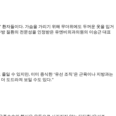
’ 환자들이다. 가슴을 가리기 위해 무더위에도 두꺼운 옷을 입거
하며 유방 질환의 전문성을 인정받은 유엔비외과의원의 이승근 대표
줄일 수 있지만, 이미 증식한 ‘유선 조직’은 근육이나 지방과는
더 도드라져 보일 수도 있다.”