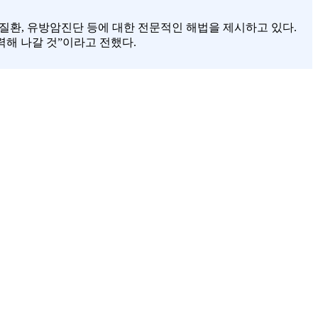
환, 유방암진단 등에 대한 전문적인 해법을 제시하고 있다.
해 나갈 것”이라고 전했다.