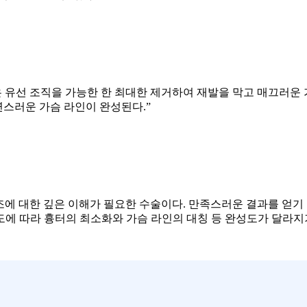
 유선 조직을 가능한 한 최대한 제거하여 재발을 막고 매끄러운 
연스러운 가슴 라인이 완성된다.”
구조에 대한 깊은 이해가 필요한 수술이다. 만족스러운 결과를 얻
에 따라 흉터의 최소화와 가슴 라인의 대칭 등 완성도가 달라지