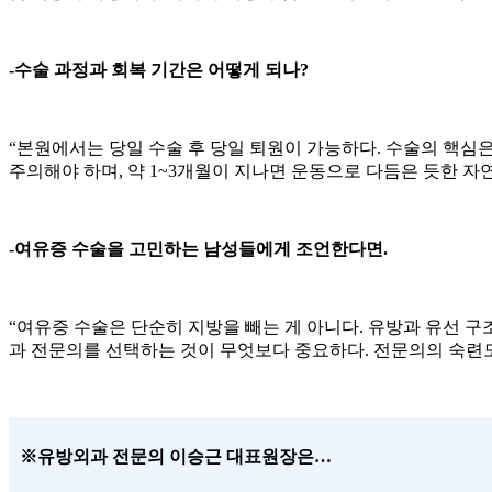
-수술 과정과 회복 기간은 어떻게 되나?
“본원에서는 당일 수술 후 당일 퇴원이 가능하다. 수술의 핵심은
주의해야 하며, 약 1~3개월이 지나면 운동으로 다듬은 듯한 자
-여유증 수술을 고민하는 남성들에게 조언한다면.
“여유증 수술은 단순히 지방을 빼는 게 아니다. 유방과 유선 
과 전문의를 선택하는 것이 무엇보다 중요하다. 전문의의 숙련도
※유방외과 전문의 이승근 대표원장은…