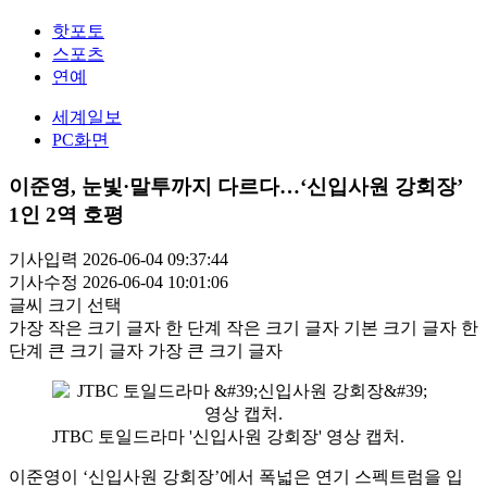
핫포토
스포츠
연예
세계일보
PC화면
이준영, 눈빛·말투까지 다르다…‘신입사원 강회장’
1인 2역 호평
기사입력 2026-06-04 09:37:44
기사수정 2026-06-04 10:01:06
글씨 크기 선택
가장 작은 크기 글자
한 단계 작은 크기 글자
기본 크기 글자
한
단계 큰 크기 글자
가장 큰 크기 글자
JTBC 토일드라마 '신입사원 강회장' 영상 캡처.
이준영이 ‘신입사원 강회장’에서 폭넓은 연기 스펙트럼을 입