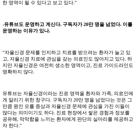
한 영역이 될 수 있다고 보고 있다.”
-유튜브도 운영하고 계신다. 구독자가 20만 명을 넘었다. 이를
운영하는 이유가 있나.
“자율신경 문제를 인지하고 치료를 받으려는 환자가 늘고 있
고, 자율신경 치료에 관심을 갖는 의료인도 많아지고 있다. 하
지만 자율신경은 여전히 생소한 영역이고, 진료 가이드라인도
명확하지 않다.
유튜브는 자율신경이라는 진료 영역을 환자와 가족, 의료인에
게 알리기 위한 창구다. 구독자가 20만 명을 넘었다는 것은 그
만큼 원인 모를 증상과 자율신경 문제에 관심을 가진 이들이
많다는 의미이기도 하다. 진료 현장에서 쌓은 경험과 정보를
공유해, 막막함을 느끼는 환자에게 판단의 실마리를 제공하고
자 한다.”