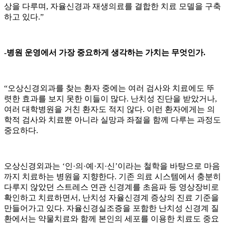
상을 다루며, 자율신경과 재생의료를 결합한 치료 모델을 구축
하고 있다.”
-병원 운영에서 가장 중요하게 생각하는 가치는 무엇인가.
“오상신경외과를 찾는 환자 중에는 여러 검사와 치료에도 뚜
렷한 효과를 보지 못한 이들이 많다. 난치성 진단을 받았거나,
여러 대학병원을 거친 환자도 적지 않다. 이런 환자에게는 의
학적 검사와 치료뿐 아니라 실망과 좌절을 함께 다루는 과정도
중요하다.
오상신경외과는 ‘인·의·예·지·신’이라는 철학을 바탕으로 마음
까지 치료하는 병원을 지향한다. 기존 의료 시스템에서 충분히
다루지 않았던 스트레스 연관 신경계를 초음파 등 영상장비로
확인하고 치료하면서, 난치성 자율신경계 증상의 진료 기준을
만들어가고 있다. 자율신경실조증을 포함한 난치성 신경계 질
환에서는 약물치료와 함께 본인의 세포를 이용한 치료도 중요