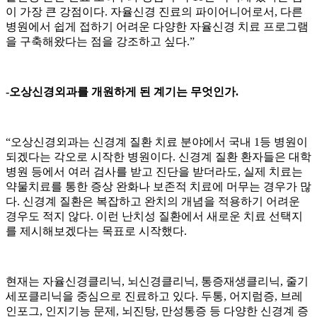
이 가장 큰 강점이다. 자율신경 진료의 파이어니어로서, 다른
병원에서 쉽게 접하기 어려운 다양한 자율신경 치료 프로그램
을 구축해왔다는 점을 강조하고 싶다.”
-오상신경외과를 개원하게 된 계기는 무엇인가.
“오상신경외과는 신경계 질환 치료 분야에서 국내 1등 병원이
되겠다는 각오로 시작한 병원이다. 신경계 질환 환자들은 대학
병원 등에서 여러 검사를 받고 진단을 받더라도, 실제 치료는
약물치료를 통한 증상 완화나 보존적 치료에 머무는 경우가 많
다. 신경계 질환은 복잡하고 완치의 개념을 적용하기 어려운
경우도 적지 않다. 이런 난치성 질환에서 새로운 치료 선택지
를 제시해보겠다는 목표로 시작했다.
현재는 자율신경클리닉, 뇌신경클리닉, 통증재생클리닉, 줄기
세포클리닉을 중심으로 진료하고 있다. 두통, 어지럼증, 브레
인포그, 인지기능 문제, 뇌진탕, 만성통증 등 다양한 신경계 증