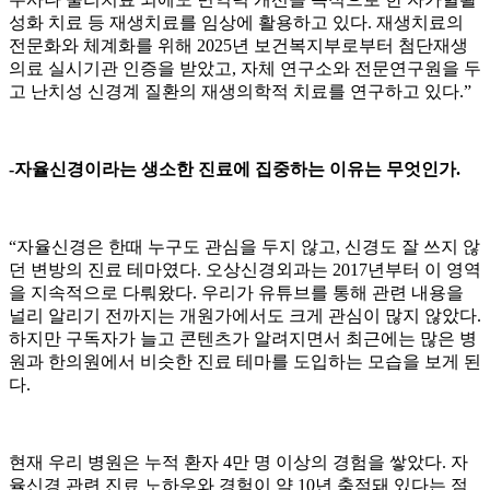
성화 치료 등 재생치료를 임상에 활용하고 있다. 재생치료의
전문화와 체계화를 위해 2025년 보건복지부로부터 첨단재생
의료 실시기관 인증을 받았고, 자체 연구소와 전문연구원을 두
고 난치성 신경계 질환의 재생의학적 치료를 연구하고 있다.”
-자율신경이라는 생소한 진료에 집중하는 이유는 무엇인가.
“자율신경은 한때 누구도 관심을 두지 않고, 신경도 잘 쓰지 않
던 변방의 진료 테마였다. 오상신경외과는 2017년부터 이 영역
을 지속적으로 다뤄왔다. 우리가 유튜브를 통해 관련 내용을
널리 알리기 전까지는 개원가에서도 크게 관심이 많지 않았다.
하지만 구독자가 늘고 콘텐츠가 알려지면서 최근에는 많은 병
원과 한의원에서 비슷한 진료 테마를 도입하는 모습을 보게 된
다.
현재 우리 병원은 누적 환자 4만 명 이상의 경험을 쌓았다. 자
율신경 관련 진료 노하우와 경험이 약 10년 축적돼 있다는 점