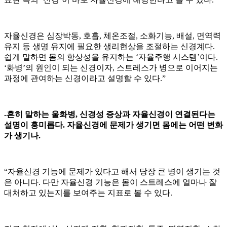
자율신경은 심장박동, 호흡, 체온조절, 소화기능, 배설, 면역력
유지 등 생명 유지에 필요한 생리현상을 조절하는 신경계다.
쉽게 말하면 몸의 항상성을 유지하는 ‘자율주행 시스템’이다.
‘화병’의 원인이 되는 신경이자, 스트레스가 병으로 이어지는
과정에 관여하는 신경이라고 설명할 수 있다.”
-흔히 말하는 울화병, 신경성 증상과 자율신경이 연결된다는
설명이 흥미롭다. 자율신경에 문제가 생기면 몸에는 어떤 변화
가 생기나.
“자율신경 기능에 문제가 있다고 해서 당장 큰 병이 생기는 것
은 아니다. 다만 자율신경 기능은 몸이 스트레스에 얼마나 잘
대처하고 있는지를 보여주는 지표로 볼 수 있다.