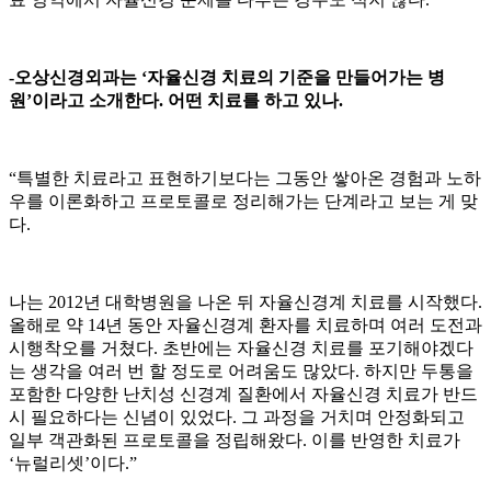
-오상신경외과는 ‘자율신경 치료의 기준을 만들어가는 병
원’이라고 소개한다. 어떤 치료를 하고 있나.
“특별한 치료라고 표현하기보다는 그동안 쌓아온 경험과 노하
우를 이론화하고 프로토콜로 정리해가는 단계라고 보는 게 맞
다.
나는 2012년 대학병원을 나온 뒤 자율신경계 치료를 시작했다.
올해로 약 14년 동안 자율신경계 환자를 치료하며 여러 도전과
시행착오를 거쳤다. 초반에는 자율신경 치료를 포기해야겠다
는 생각을 여러 번 할 정도로 어려움도 많았다. 하지만 두통을
포함한 다양한 난치성 신경계 질환에서 자율신경 치료가 반드
시 필요하다는 신념이 있었다. 그 과정을 거치며 안정화되고
일부 객관화된 프로토콜을 정립해왔다. 이를 반영한 치료가
‘뉴럴리셋’이다.”