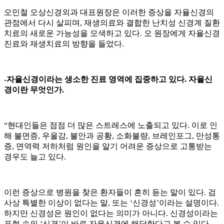
오민철 오상신경외과 대표원장은 이러한 증상을 자율신경의
관점에서 다시 살피며, 재생의료와 결합한 난치성 신경계 질환
치료의 새로운 가능성을 모색하고 있다. 오 원장에게 자율신경
진료와 재생치료의 방향을 들었다.
-자율신경이라는 생소한 진료 영역에 집중하고 있다. 자율신
경이란 무엇인가.
“현대인들은 점점 더 많은 스트레스에 노출되고 있다. 이로 인
해 불면증, 우울감, 불안과 공황, 소화불량, 브레인포그, 만성통
증, 면역력 저하처럼 원인을 알기 어려운 증상으로 고통받는
경우도 늘고 있다.
이런 증상으로 병원을 찾은 환자들이 흔히 듣는 말이 있다. 검
사상 특별한 이상이 없다는 말, 또는 ‘신경성’이라는 설명이다.
하지만 신경성은 원인이 없다는 의미가 아니다. 신경성이라는
표현 속의 ‘신경’이 바로 자율신경에 해당한다고 볼 수 있다.