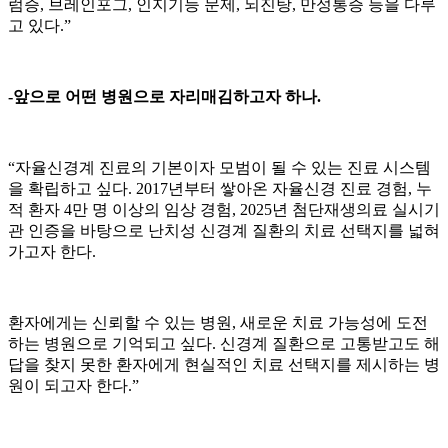
럼증, 브레인포그, 인지기능 문제, 뇌진탕, 만성통증 등을 다루
고 있다.”
-앞으로 어떤 병원으로 자리매김하고자 하나.
“자율신경계 진료의 기본이자 모범이 될 수 있는 진료 시스템
을 확립하고 싶다. 2017년부터 쌓아온 자율신경 진료 경험, 누
적 환자 4만 명 이상의 임상 경험, 2025년 첨단재생의료 실시기
관 인증을 바탕으로 난치성 신경계 질환의 치료 선택지를 넓혀
가고자 한다.
환자에게는 신뢰할 수 있는 병원, 새로운 치료 가능성에 도전
하는 병원으로 기억되고 싶다. 신경계 질환으로 고통받고도 해
답을 찾지 못한 환자에게 현실적인 치료 선택지를 제시하는 병
원이 되고자 한다.”