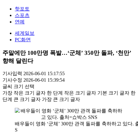
핫포토
스포츠
연예
세계일보
PC화면
주말에만 100만명 폭발…‘군체’ 350만 돌파, ‘천만’
향해 달린다
기사입력 2026-06-01 15:17:55
기사수정 2026-06-01 15:39:54
글씨 크기 선택
가장 작은 크기 글자
한 단계 작은 크기 글자
기본 크기 글자
한
단계 큰 크기 글자
가장 큰 크기 글자
배우들이 영화 ‘군체’ 300만 관객 돌파를 축하하고 있다. 
S