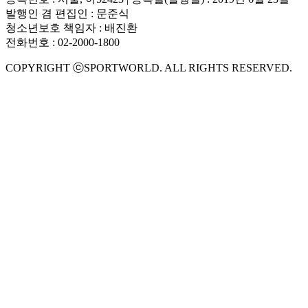
발행인 겸 편집인 : 문준식
청소년보호 책임자 : 배진환
전화번호 : 02-2000-1800
COPYRIGHT ⓒSPORTWORLD. ALL RIGHTS RESERVED.