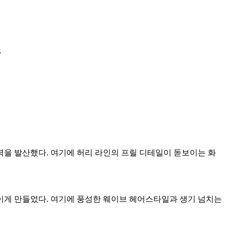
을 발산했다. 여기에 허리 라인의 프릴 디테일이 돋보이는 화
이게 만들었다. 여기에 풍성한 웨이브 헤어스타일과 생기 넘치는