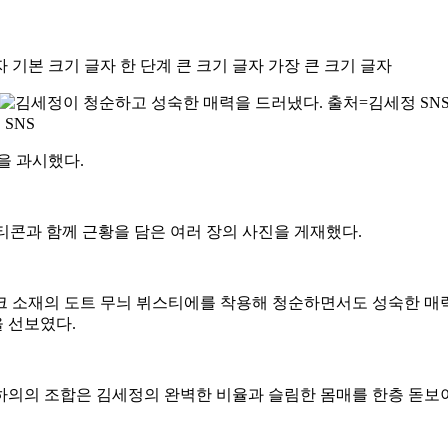
자
기본 크기 글자
한 단계 큰 크기 글자
가장 큰 크기 글자
SNS
얼을 과시했다.
모티콘과 함께 근황을 담은 여러 장의 사진을 게재했다.
크 소재의 도트 무늬 뷔스티에를 착용해 청순하면서도 성숙한 매력
 선보였다.
하의의 조합은 김세정의 완벽한 비율과 슬림한 몸매를 한층 돋보