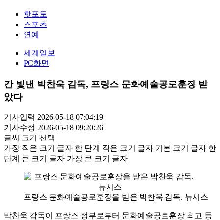
핫포토
스포츠
연예
세계일보
PC화면
칸 빛낸 박찬욱 감독, 프랑스 문화예술공로훈장 받
았다
기사입력 2026-05-18 07:04:19
기사수정 2026-05-18 09:20:26
글씨 크기 선택
가장 작은 크기 글자
한 단계 작은 크기 글자
기본 크기 글자
한
단계 큰 크기 글자
가장 큰 크기 글자
프랑스 문화예술공로훈장을 받은 박찬욱 감독. 뉴시스
박찬욱 감독이 프랑스 정부로부터 문화예술공로훈장 최고 등