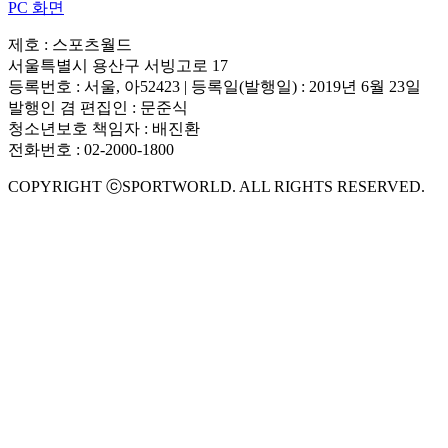
PC 화면
제호 : 스포츠월드
서울특별시 용산구 서빙고로 17
등록번호 : 서울, 아52423 | 등록일(발행일) : 2019년 6월 23일
발행인 겸 편집인 : 문준식
청소년보호 책임자 : 배진환
전화번호 : 02-2000-1800
COPYRIGHT ⓒSPORTWORLD. ALL RIGHTS RESERVED.