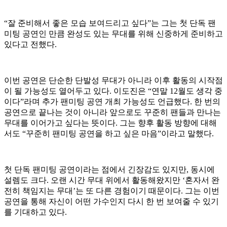
“잘 준비해서 좋은 모습 보여드리고 싶다”는 그는 첫 단독 팬
미팅 공연인 만큼 완성도 있는 무대를 위해 신중하게 준비하고
있다고 전했다.
이번 공연은 단순한 단발성 무대가 아니라 이후 활동의 시작점
이 될 가능성도 열어두고 있다. 이도진은 “연말 12월도 생각 중
이다”라며 추가 팬미팅 공연 개최 가능성도 언급했다. 한 번의
공연으로 끝나는 것이 아니라 앞으로도 꾸준히 팬들과 만나는
무대를 이어가고 싶다는 뜻이다. 그는 향후 활동 방향에 대해
서도 “꾸준히 팬미팅 공연을 하고 싶은 마음”이라고 말했다.
첫 단독 팬미팅 공연이라는 점에서 긴장감도 있지만, 동시에
설렘도 크다. 오랜 시간 무대 위에서 활동해왔지만 ‘혼자서 완
전히 책임지는 무대’는 또 다른 경험이기 때문이다. 그는 이번
공연을 통해 자신이 어떤 가수인지 다시 한 번 보여줄 수 있기
를 기대하고 있다.