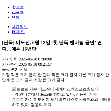
핫포토
스포츠
연예
세계일보
PC화면
[단독] 이도진, 6월 13일 ‘첫 단독 팬미팅 공연’ 연
다…데뷔 16년만
기사입력 2026-05-18 07:00:00
기사수정 2026-05-18 09:21:57
글씨 크기 선택
가장 작은 크기 글자
한 단계 작은 크기 글자
기본 크기 글자
한
단계 큰 크기 글자
가장 큰 크기 글자
트로트 가수 이도진이 세계비즈앤스포츠월드와의 인터뷰
하고 있다. 김용학 기자