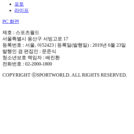
포토
라이프
PC 화면
제호 : 스포츠월드
서울특별시 용산구 서빙고로 17
등록번호 : 서울, 아52423 | 등록일(발행일) : 2019년 6월 23일
발행인 겸 편집인 : 문준식
청소년보호 책임자 : 배진환
전화번호 : 02-2000-1800
COPYRIGHT ⓒSPORTWORLD. ALL RIGHTS RESERVED.