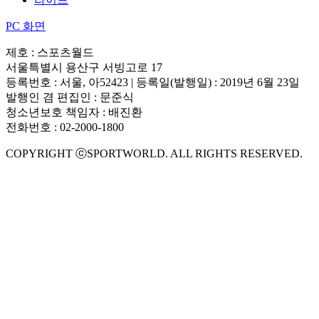
PC 화면
제호 : 스포츠월드
서울특별시 용산구 서빙고로 17
등록번호 : 서울, 아52423 | 등록일(발행일) : 2019년 6월 23일
발행인 겸 편집인 : 문준식
청소년보호 책임자 : 배진환
전화번호 : 02-2000-1800
COPYRIGHT ⓒSPORTWORLD. ALL RIGHTS RESERVED.