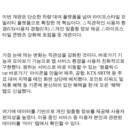
이번 개편은 단순한 차량 대여 플랫폼을 넘어 라이프스타일 모
빌리티 플랫폼으로 확장한 게 핵심이다. △직관적인 사용자 환
경(UI)/사용자 경험(UX) △개인 맞춤형 정보 제공 △라이프스
타일 콘텐츠 강화에 초점을 둔 개편이다.
가장 눈에 띄는 변화는 직관성을 강화한 것이다. 바로가기 기
능과 모아보기 기능으로 앱 서비스 환경을 사용자 친화적으로
구현했다. 원하는 서비스로 바로 이동할 수 있는 ‘원클릭 G
car 바로가기’ 아이콘을 만들어 제주, 공항, KTX∙SRT역 등 주
요 대여 지역을 메인 화면 상단에 배치했다. 포인트 리워드 및
제휴 혜택 등 기존에 분산되어 있던 혜택을 한 데 모은 ‘혜택’
탭도 신설했다.
여기에 데이터를 기반으로 개인 맞춤형 정보를 제공해 사용자
편의성을 높였다. 이용 중인 서비스 등 이용자 본인과 관련된
데이터를 ‘마이’ 탭에서 확인할 수 있다.