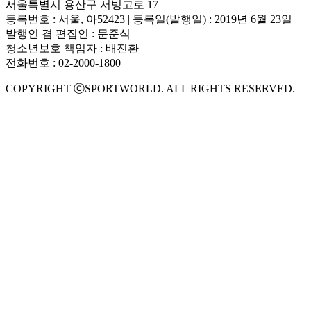
서울특별시 용산구 서빙고로 17
등록번호 : 서울, 아52423 | 등록일(발행일) : 2019년 6월 23일
발행인 겸 편집인 : 문준식
청소년보호 책임자 : 배진환
전화번호 : 02-2000-1800
COPYRIGHT ⓒSPORTWORLD. ALL RIGHTS RESERVED.