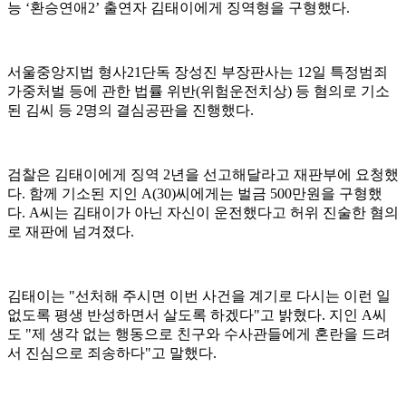
능 ‘환승연애2’ 출연자 김태이에게 징역형을 구형했다.
서울중앙지법 형사21단독 장성진 부장판사는 12일 특정범죄
가중처벌 등에 관한 법률 위반(위험운전치상) 등 혐의로 기소
된 김씨 등 2명의 결심공판을 진행했다.
검찰은 김태이에게 징역 2년을 선고해달라고 재판부에 요청했
다. 함께 기소된 지인 A(30)씨에게는 벌금 500만원을 구형했
다. A씨는 김태이가 아닌 자신이 운전했다고 허위 진술한 혐의
로 재판에 넘겨졌다.
김태이는 "선처해 주시면 이번 사건을 계기로 다시는 이런 일
없도록 평생 반성하면서 살도록 하겠다"고 밝혔다. 지인 A씨
도 "제 생각 없는 행동으로 친구와 수사관들에게 혼란을 드려
서 진심으로 죄송하다"고 말했다.