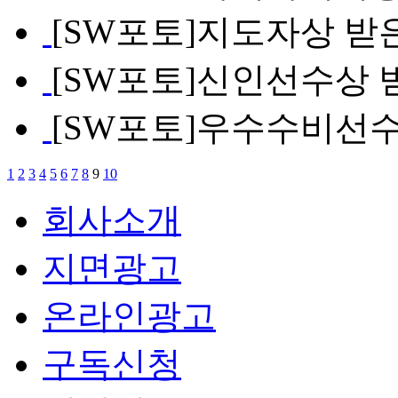
[SW포토]지도자상 받
[SW포토]신인선수상 
[SW포토]우수수비선
1
2
3
4
5
6
7
8
9
10
회사소개
지면광고
온라인광고
구독신청