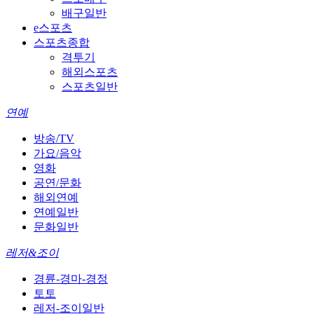
배구일반
e스포츠
스포츠종합
격투기
해외스포츠
스포츠일반
연예
방송/TV
가요/음악
영화
공연/문화
해외연예
연예일반
문화일반
레저&조이
경륜-경마-경정
토토
레저-조이일반