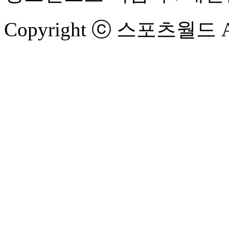
Copyright ⓒ 스포츠월드 All 