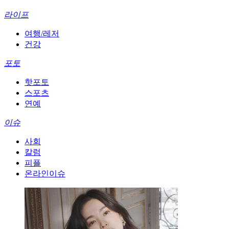
라이프
여행/레저
건강
포토
핫포토
스포츠
연예
이슈
사회
칼럼
피플
온라인이슈