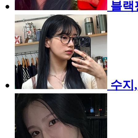
블랙
수지,