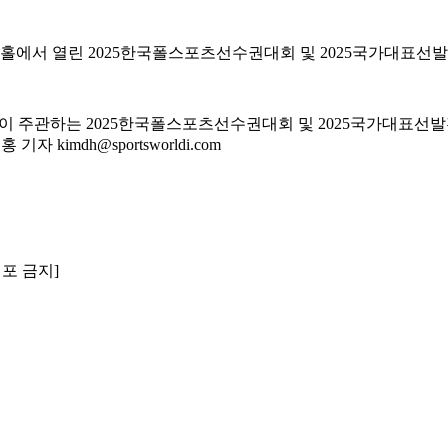
홀에서 열린 2025한국폴스포츠선수권대회 및 2025국가대표선
주관하는 2025한국폴스포츠선수권대회 및 2025국가대표선발전
imdh@sportsworldi.com
배포 금지]