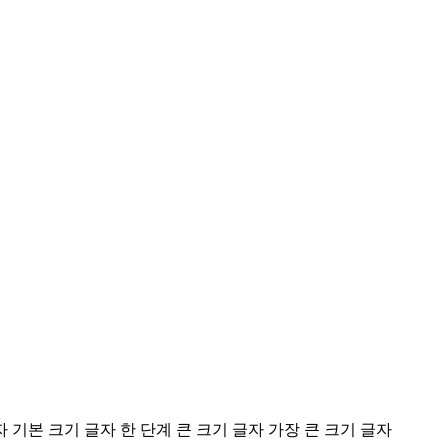
자
기본 크기 글자
한 단계 큰 크기 글자
가장 큰 크기 글자