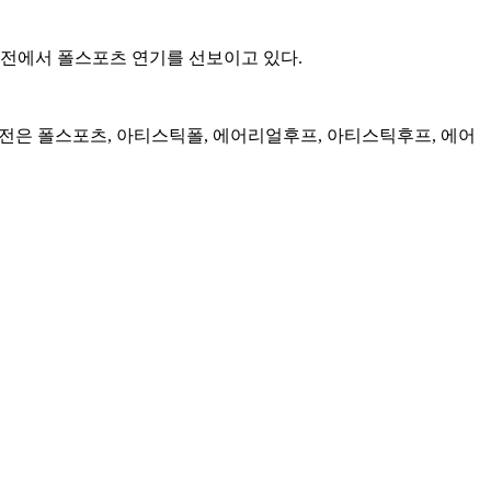
발전에서 폴스포츠 연기를 선보이고 있다.
은 폴스포츠, 아티스틱폴, 에어리얼후프, 아티스틱후프, 에어