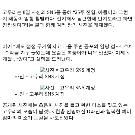
고우리는 8일 자신의 SNS를 통해 “25주 진입. 아들이라 그런
지 태동이 엄청 활발하다. 신기해서 남편한테 만져보라고 하면
잠잠하다”라는 글과 함께 여러 장의 사진을 게재했다.
이어 “배도 점점 무거워지고 다음 주면 공포의 임당 검사다”며
“수박을 겨우 끊었는데 요즘은 복숭아가 너무 맛있다. 이제 3
개월 남았다”고 설렘을 드러냈다.
사진 = 고우리 SNS 계정
사진 = 고우리 SNS 계정
공개된 사진에는 초음파 사진을 들고 환한 미소를 짓고 있는
고우리의 모습이 담겼다. 한층 선명해진 D라인과 행복한 예비
엄마의 미소가 눈길을 사로잡았다.