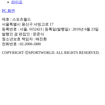
라이프
PC 화면
제호 : 스포츠월드
서울특별시 용산구 서빙고로 17
등록번호 : 서울, 아52423 | 등록일(발행일) : 2019년 6월 23일
발행인 겸 편집인 : 문준식
청소년보호 책임자 : 배진환
전화번호 : 02-2000-1800
COPYRIGHT ⓒSPORTWORLD. ALL RIGHTS RESERVED.