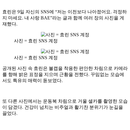
효린은 9일 자신의 SNS에 “저는 이전보다 나아졌어요. 걱정하
지 마세요. 내 사랑 BAE”라는 글과 함께 여러 장의 사진을 게
재했다.
사진 = 효린 SNS 계정
사진 = 효린 SNS 계정
공개된 사진 속 효린은 볼캡을 착용한 편안한 차림으로 카메라
를 향해 밝은 표정을 지으며 근황을 전했다. 꾸밈없는 모습에
서도 특유의 매력이 돋보였다.
또 다른 사진에서는 운동복 차림으로 거울 셀카를 촬영한 모습
이 담겼다. 건강미 넘치는 비주얼과 활기찬 분위기가 눈길을
끌었다.