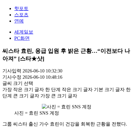
핫포토
스포츠
연예
세계일보
PC화면
씨스타 효린, 응급 입원 후 밝은 근황…“이전보다 나
아져” [스타★샷]
기사입력 2026-06-10 10:32:30
기사수정 2026-06-10 10:48:16
글씨 크기 선택
가장 작은 크기 글자
한 단계 작은 크기 글자
기본 크기 글자
한
단계 큰 크기 글자
가장 큰 크기 글자
사진 = 효린 SNS 계정
그룹 씨스타 출신 가수 효린이 건강을 회복한 근황을 전했다.