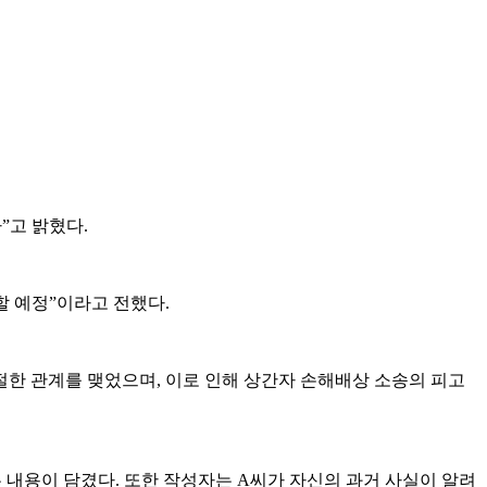
”고 밝혔다.
할 예정”이라고 전했다.
절한 관계를 맺었으며, 이로 인해 상간자 손해배상 소송의 피고
 내용이 담겼다. 또한 작성자는 A씨가 자신의 과거 사실이 알려