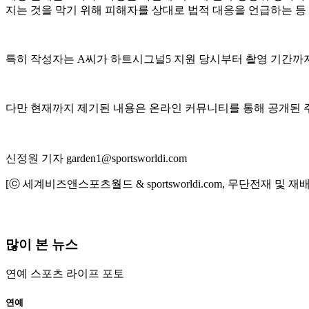
지는 것을 막기 위해 피해자를 상대로 법적 대응을 언급하는 등
특히 작성자는 A씨가 하트시그널5 지원 당시부터 촬영 기간까
다만 현재까지 제기된 내용은 온라인 커뮤니티를 통해 공개된 주
신정원 기자 garden1@sportsworldi.com
[ⓒ 세계비즈앤스포츠월드 & sportsworldi.com, 무단전재 및 재
많이 본 뉴스
연예
스포츠
라이프
포토
연예