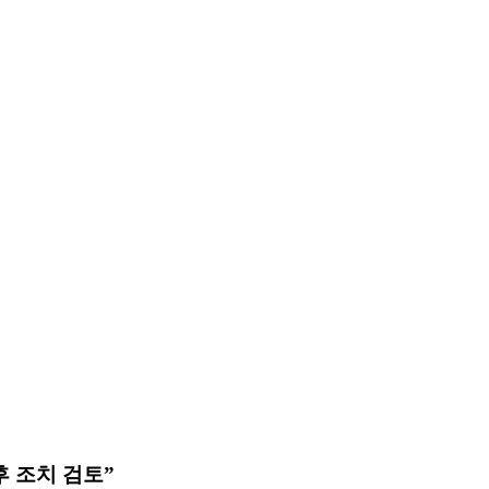
 조치 검토”