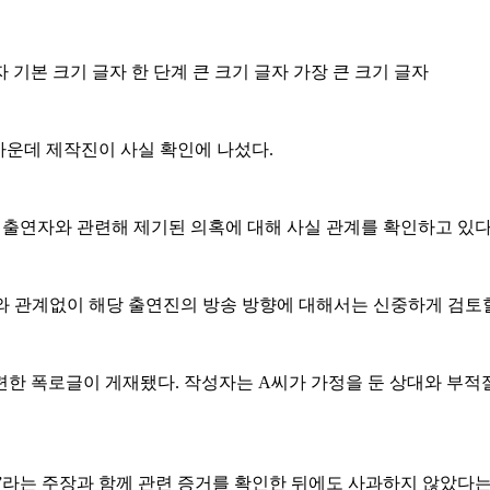
자
기본 크기 글자
한 단계 큰 크기 글자
가장 큰 크기 글자
가운데 제작진이 사실 확인에 나섰다.
부 출연자와 관련해 제기된 의혹에 대해 사실 관계를 확인하고 있다
와 관계없이 해당 출연진의 방송 방향에 대해서는 신중하게 검토
한 폭로글이 게재됐다. 작성자는 A씨가 가정을 둔 상대와 부적
”라는 주장과 함께 관련 증거를 확인한 뒤에도 사과하지 않았다는