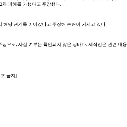
 2차 피해를 가했다고 주장했다.
지 해당 관계를 이어갔다고 주장해 논란이 커지고 있다.
장으로, 사실 여부는 확인되지 않은 상태다. 제작진은 관련 내용
배포 금지]