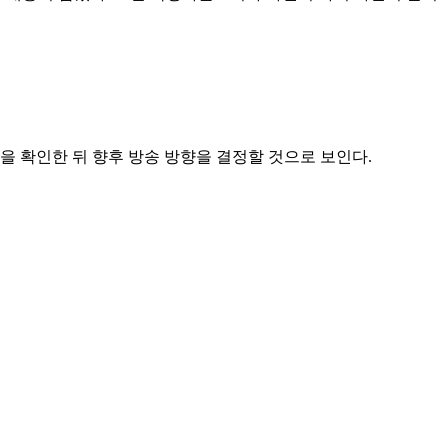
을 확인한 뒤 향후 방송 방향을 결정할 것으로 보인다.