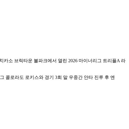
카소 브릭타운 볼파크에서 열린 2026 마이너리그 트리플A 라