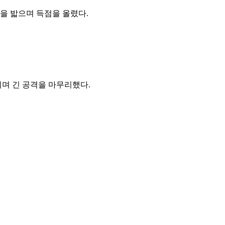
홈을 밟으며 득점을 올렸다.
치며 긴 공격을 마무리했다.