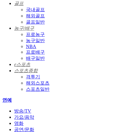
골프
국내골프
해외골프
골프일반
농구/배구
프로농구
농구일반
NBA
프로배구
배구일반
e스포츠
스포츠종합
격투기
해외스포츠
스포츠일반
연예
방송/TV
가요/음악
영화
공연/문화