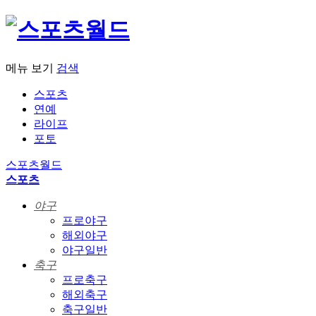
메뉴 보기
검색
스포츠
연예
라이프
포토
스포츠월드
스포츠
야구
프로야구
해외야구
야구일반
축구
프로축구
해외축구
축구일반