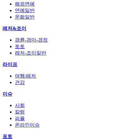
해외연예
연예일반
문화일반
레저&조이
경륜-경마-경정
토토
레저-조이일반
라이프
여행/레저
건강
이슈
사회
칼럼
피플
온라인이슈
포토