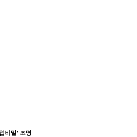
영업비밀’ 조명