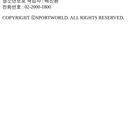
청소년보호 책임자 : 배진환
전화번호 : 02-2000-1800
COPYRIGHT ⓒSPORTWORLD. ALL RIGHTS RESERVED.