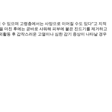
 수 있으며 고령층에서는 사망으로 이어질 수도 있다”고 지적
동을 마친 후에는 곧바로 샤워해 피부에 붙은 진드기를 제거하고
야외활동 후 갑작스러운 고열이나 심한 감기 증상이 나타날 경우