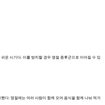
쉬운 시기다. 이를 방치할 경우 명절 증후군으로 이어질 수 있
다. 명절에는 여러 사람이 함께 모여 음식을 함께 나눠 먹거