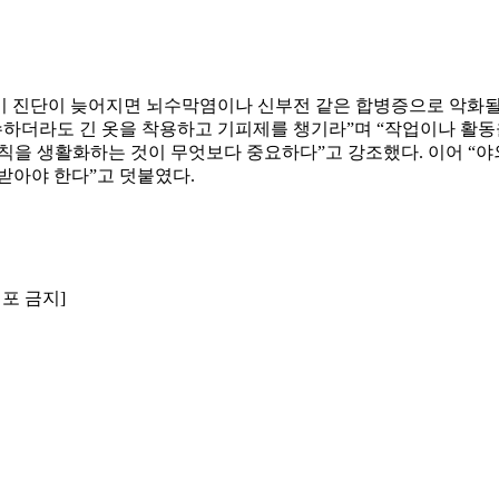
 진단이 늦어지면 뇌수막염이나 신부전 같은 합병증으로 악화될
수하더라도 긴 옷을 착용하고 기피제를 챙기라”며 “작업이나 활
칙을 생활화하는 것이 무엇보다 중요하다”고 강조했다. 이어 “
받아야 한다”고 덧붙였다.
배포 금지]