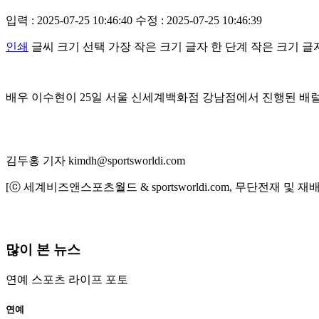
입력 : 2025-07-25 10:46:40
수정 : 2025-07-25 10:46:39
인쇄
글씨 크기 선택
가장 작은 크기 글자
한 단계 작은 크기 글
배우 이수현이 25일 서울 신세계백화점 강남점에서 진행된 배럴 서머
김두홍 기자 kimdh@sportsworldi.com
[ⓒ 세계비즈앤스포츠월드 & sportsworldi.com, 무단전재 및 재
많이 본 뉴스
연예
스포츠
라이프
포토
연예