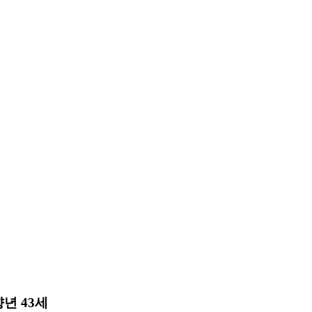
년 43세