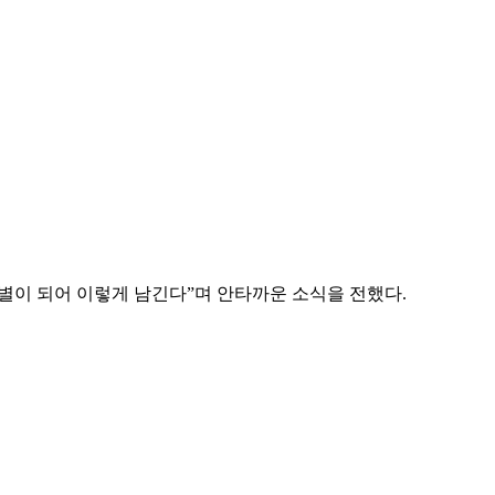
의 별이 되어 이렇게 남긴다”며 안타까운 소식을 전했다.