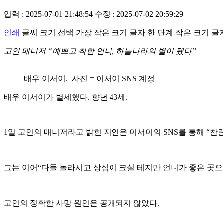
입력 : 2025-07-01 21:48:54
수정 : 2025-07-02 20:59:29
인쇄
글씨 크기 선택
가장 작은 크기 글자
한 단계 작은 크기 글
고인 매니저 “예쁘고 착한 언니, 하늘나라의 별이 됐다”
배우 이서이. 사진 = 이서이 SNS 계정
배우 이서이가 별세했다. 향년 43세.
1일 고인의 매니저라고 밝힌 지인은 이서이의 SNS를 통해 “찬란
그는 이어“다들 놀라시고 상심이 크실 테지만 언니가 좋은 곳
고인의 정확한 사망 원인은 공개되지 않았다.