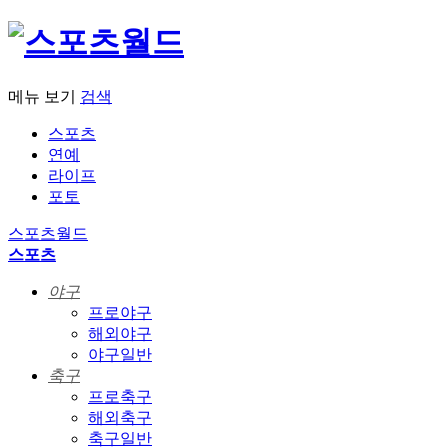
메뉴 보기
검색
스포츠
연예
라이프
포토
스포츠월드
스포츠
야구
프로야구
해외야구
야구일반
축구
프로축구
해외축구
축구일반