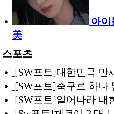
아이
美
스포츠
[SW포토]대한민국 만세
[SW포토]축구로 하나
[SW포토]일어나라 대
[Sw포토]체코에 2 대 