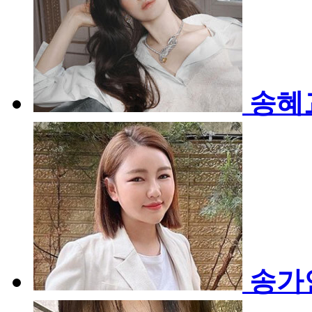
송혜
송가