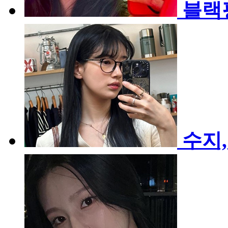
블랙
수지,