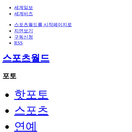
세계일보
세계비즈
스포츠월드를 시작페이지로
지면보기
구독신청
RSS
스포츠월드
포토
핫포토
스포츠
연예