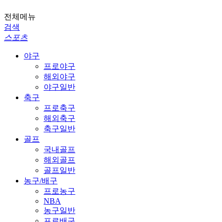
전체메뉴
검색
스포츠
야구
프로야구
해외야구
야구일반
축구
프로축구
해외축구
축구일반
골프
국내골프
해외골프
골프일반
농구/배구
프로농구
NBA
농구일반
프로배구