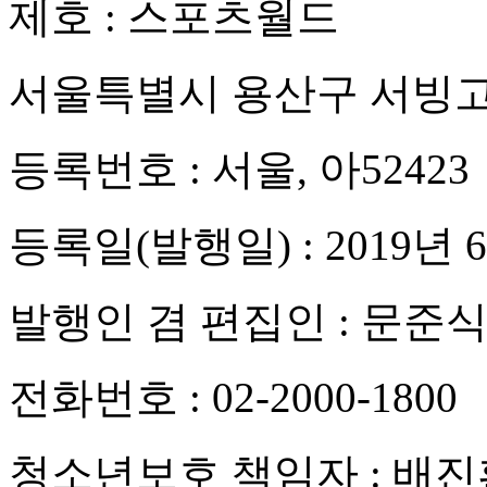
제호 : 스포츠월드
서울특별시 용산구 서빙고
등록번호 : 서울, 아52423
등록일(발행일) : 2019년 
발행인 겸 편집인 : 문준
전화번호 : 02-2000-1800
청소년보호 책임자 : 배진