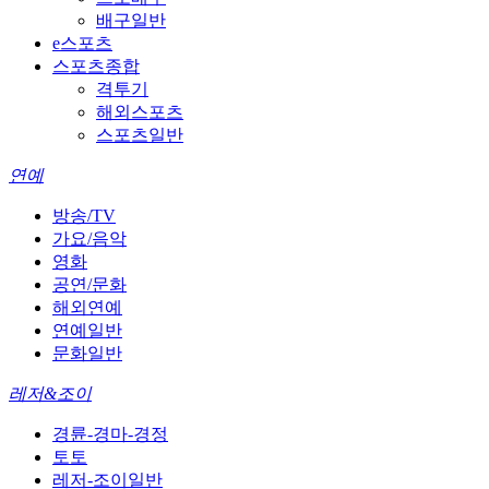
배구일반
e스포츠
스포츠종합
격투기
해외스포츠
스포츠일반
연예
방송/TV
가요/음악
영화
공연/문화
해외연예
연예일반
문화일반
레저&조이
경륜-경마-경정
토토
레저-조이일반