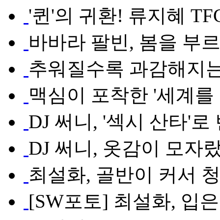
'퀸'의 귀환! 류지혜 T
바바라 팔빈, 봄을 부
추워질수록 과감해지는 
맥심이 포착한 '세계를 
DJ 써니, '섹시 산타'로
DJ 써니, 옷감이 모자
최설화, 골반이 커서 
[SW포토] 최설화, 입