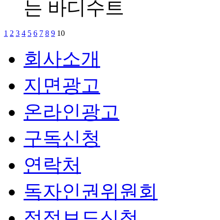
는 바디수트
1
2
3
4
5
6
7
8
9
10
회사소개
지면광고
온라인광고
구독신청
연락처
독자인권위원회
정정보도신청