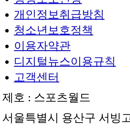
개인정보취급방침
청소년보호정책
이용자약관
디지털뉴스이용규칙
고객센터
제호 : 스포츠월드
서울특별시 용산구 서빙고