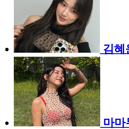
김혜윤
마마