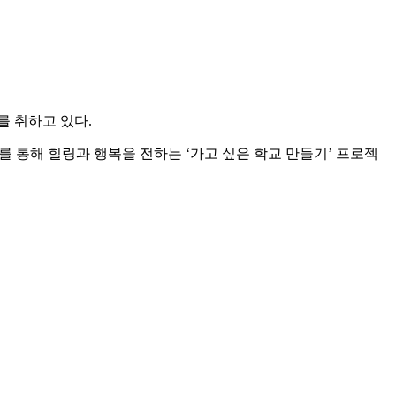
를 취하고 있다.
를 통해 힐링과 행복을 전하는 ‘가고 싶은 학교 만들기’ 프로젝