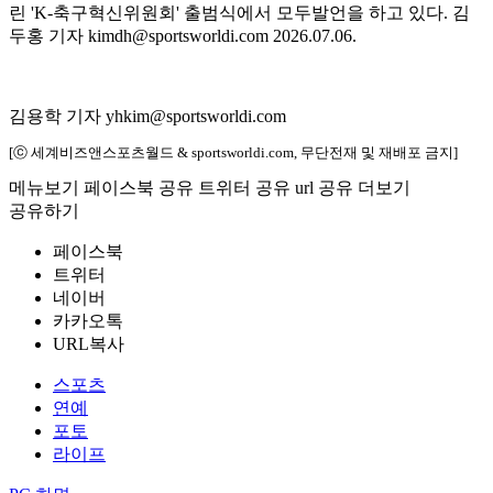
린 'K-축구혁신위원회' 출범식에서 모두발언을 하고 있다. 김
두홍 기자 kimdh@sportsworldi.com 2026.07.06.
김용학 기자 yhkim@sportsworldi.com
[ⓒ 세계비즈앤스포츠월드 & sportsworldi.com, 무단전재 및 재배포 금지]
메뉴보기
페이스북 공유
트위터 공유
url 공유
더보기
공유하기
페이스북
트위터
네이버
카카오톡
URL복사
스포츠
연예
포토
라이프