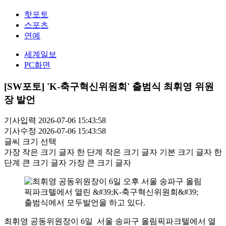
핫포토
스포츠
연예
세계일보
PC화면
[SW포토] 'K-축구혁신위원회' 출범식 최휘영 위원
장 발언
기사입력 2026-07-06 15:43:58
기사수정 2026-07-06 15:43:58
글씨 크기 선택
가장 작은 크기 글자
한 단계 작은 크기 글자
기본 크기 글자
한
단계 큰 크기 글자
가장 큰 크기 글자
최휘영 공동위원장이 6일 서울 송파구 올림픽파크텔에서 열