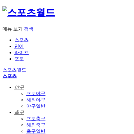
메뉴 보기
검색
스포츠
연예
라이프
포토
스포츠월드
스포츠
야구
프로야구
해외야구
야구일반
축구
프로축구
해외축구
축구일반