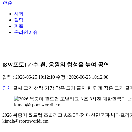
이슈
사회
칼럼
피플
온라인이슈
[SW포토] 가수 흰, 응원의 함성을 높여 공연
입력 : 2026-06-25 10:12:10
수정 : 2026-06-25 10:12:08
인쇄
글씨 크기 선택
가장 작은 크기 글자
한 단계 작은 크기 글
2026 북중미 월드컵 조별리그 A조 3차전 대한민국과 남아프
kimdh@sportsworldi.cm