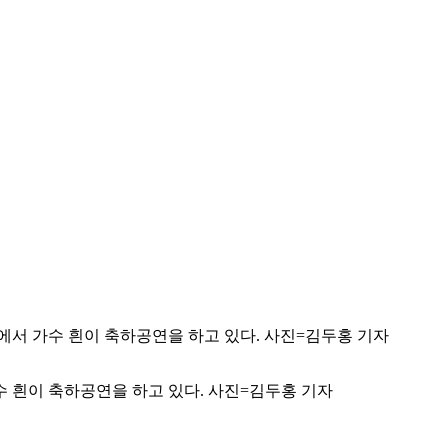
수 흰이 축하공연을 하고 있다. 사진=김두홍 기자