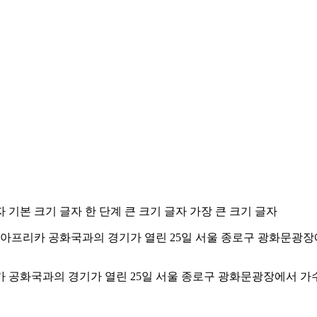
자
기본 크기 글자
한 단계 큰 크기 글자
가장 큰 크기 글자
리카 공화국과의 경기가 열린 25일 서울 종로구 광화문광장에서 가