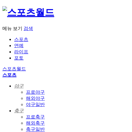
메뉴 보기
검색
스포츠
연예
라이프
포토
스포츠월드
스포츠
야구
프로야구
해외야구
야구일반
축구
프로축구
해외축구
축구일반