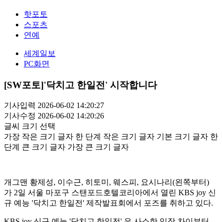
핫포토
스포츠
연예
세계일보
PC화면
[SW포토]'닥치고 한일전' 시작합니다
기사입력 2026-06-02 14:20:27
기사수정 2026-06-02 14:20:26
글씨 크기 선택
가장 작은 크기 글자
한 단계 작은 크기 글자
기본 크기 글자
한
단계 큰 크기 글자
가장 큰 크기 글자
개그맨 황제성, 이수근, 히토미, 웨스피, 요시나리(왼쪽부터)
가 2일 서울 마포구 스탠포드호텔코리아에서 열린 KBS joy 신
규 예능 '닥치고 한일전' 제작발표회에서 포즈를 취하고 있다.
KBS joy 신규 예능 '닥치고 한일전' 은 사소한 입장 차이부터