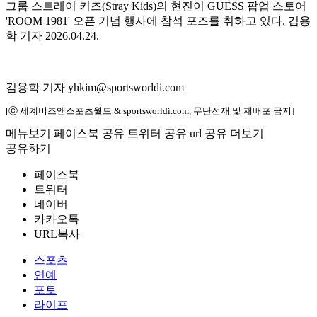
그룹 스트레이 키즈(Stray Kids)의 현진이 GUESS 팝업 스토어
'ROOM 1981' 오픈 기념 행사에 참석 포즈를 취하고 있다. 김용
학 기자 2026.04.24.
김용학 기자 yhkim@sportsworldi.com
[ⓒ 세계비즈앤스포츠월드 & sportsworldi.com, 무단전재 및 재배포 금지]
메뉴보기
페이스북 공유
트위터 공유
url 공유
더보기
공유하기
페이스북
트위터
네이버
카카오톡
URL복사
스포츠
연예
포토
라이프