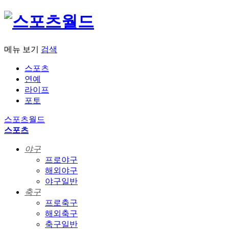
메뉴 보기
검색
스포츠
연예
라이프
포토
스포츠월드
스포츠
야구
프로야구
해외야구
야구일반
축구
프로축구
해외축구
축구일반