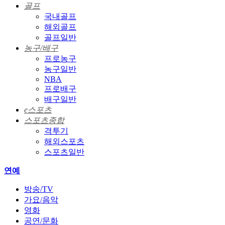
골프
국내골프
해외골프
골프일반
농구/배구
프로농구
농구일반
NBA
프로배구
배구일반
e스포츠
스포츠종합
격투기
해외스포츠
스포츠일반
연예
방송/TV
가요/음악
영화
공연/문화