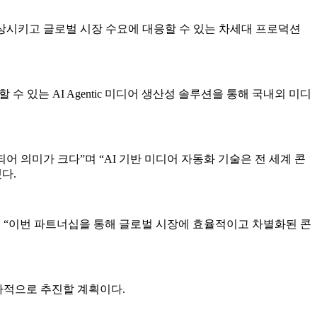
상시키고 글로벌 시장 수요에 대응할 수 있는 차세대 프로덕션
수 있는 AI Agentic 미디어 생산성 솔루션을 통해 국내외 미디
어 의미가 크다”며 “AI 기반 미디어 자동화 기술은 전 세계 콘
다.
라며 “이번 파트너십을 통해 글로벌 시장에 효율적이고 차별화된 콘
차적으로 추진할 계획이다.