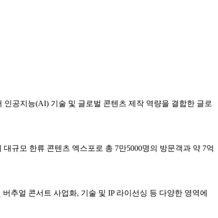
 인공지능(AI) 기술 및 글로벌 콘텐츠 제작 역량을 결합한 글로
초의 대규모 한류 콘텐츠 엑스포로 총 7만5000명의 방문객과 약 7억
 버추얼 콘서트 사업화, 기술 및 IP 라이선싱 등 다양한 영역에