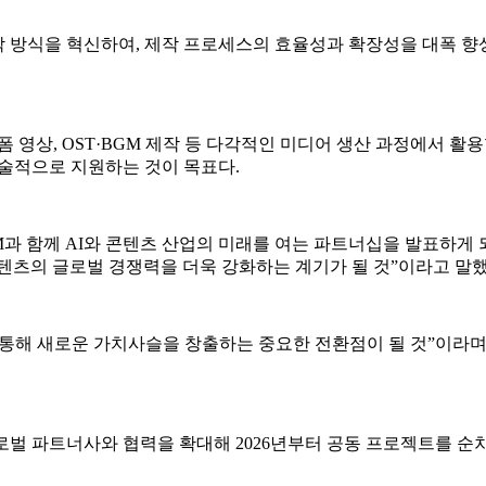
작 방식을 혁신하여, 제작 프로세스의 효율성과 확장성을 대폭 향
영상, OST·BGM 제작 등 다각적인 미디어 생산 과정에서 활용할 
기술적으로 지원하는 것이 목표다.
과 함께 AI와 콘텐츠 산업의 미래를 여는 파트너십을 발표하게 되
텐츠의 글로벌 경쟁력을 더욱 강화하는 계기가 될 것”이라고 말했
합을 통해 새로운 가치사슬을 창출하는 중요한 전환점이 될 것”이
글로벌 파트너사와 협력을 확대해 2026년부터 공동 프로젝트를 순