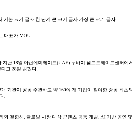
자
기본 크기 글자
한 단계 큰 크기 글자
가장 큰 크기 글자
 대표가 MOU
)가 지난 18일 아랍에미레이트(UAE) 두바이 월드트레이드센터에서
다고 28일 밝혔다.
처와 8개 기관이 공동 주관하고 약 160여 개 기업이 참여한 중동 최
다.
와 결합해, 글로벌 시장 대상 콘텐츠 공동 개발, AI 기반 공연 및