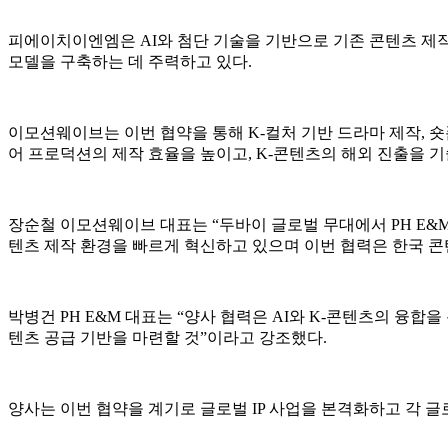
피에이치이엔엠은 AI와 첨단 기술을 기반으로 기존 콘텐츠 제
모델을 구축하는 데 주력하고 있다.
이모션웨이브는 이번 협약을 통해 K-컬처 기반 드라마 제작, 숏폼 
어 프로덕션의 제작 효율을 높이고, K-콘텐츠의 해외 진출을 
장순철 이모션웨이브 대표는 “두바이 글로벌 무대에서 PH E&M
텐츠 제작 환경을 빠르게 혁신하고 있으며 이번 협력은 한국 콘
박병건 PH E&M 대표는 “양사 협력은 AI와 K-콘텐츠의 융
텐츠 공급 기반을 마련할 것”이라고 강조했다.
양사는 이번 협약을 계기로 글로벌 IP 사업을 본격화하고 각 