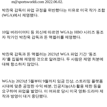
m@sportsworldi.com 2022.06.02.
박찬욱 감독이 파업 규정을 위반했다는 이유로 미국 작가 조합
(WGA)에서 제명됐다.
10일 버라이어티 등 외신에 따르면 WGA는 HBO 시리즈 동조
자 작가인 박찬욱 감독과 돈 맥켈러를 제명했다.
박찬욱 감독과 돈 맥켈러는 2023년 WGA 파업 기간 ‘동조
자’를 집필해 제명된 것으로 알려졌다. 두 사람은 제명 처분에
대해 항소하지 않았다.
WGA는 2023년 5월부터 9월까지 임금 인상, 스트리밍 플랫폼
시대에 맞춘 공정한 수익 배분, 인공지능(AI) 활용 제한 등을
요구하며 파업을 벌였다. 이 여파로 당시 미국 영화·드라마 제
작과 방영이 대거 중단됐다.