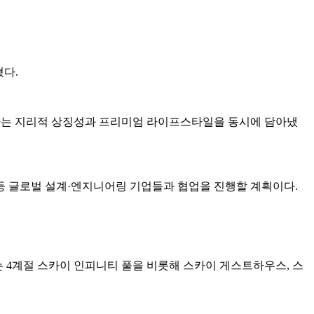
혔다.
탄천이 만나는 지리적 상징성과 프리미엄 라이프스타일을 동시에 담아냈
UP 등 글로벌 설계·엔지니어링 기업들과 협업을 진행할 계획이다.
되는 4계절 스카이 인피니티 풀을 비롯해 스카이 게스트하우스, 스