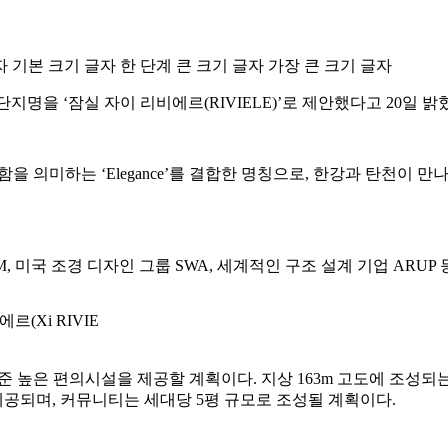
자
기본 크기 글자
한 단계 큰 크기 글자
가장 큰 크기 글자
지명을 ‘잠실 자이 리비에르(RIVIELE)’로 제안했다고 20일 밝
와 우아함을 의미하는 ‘Elegance’를 결합한 명칭으로, 한강과 
KM, 미국 조경 디자인 그룹 SWA, 세계적인 구조 설계 기업 AR
(Xi RIVIE
수준 높은 편의시설을 제공할 계획이다. 지상 163m 고도에 조성
제공되며, 커뮤니티는 세대당 5평 규모로 조성될 계획이다.